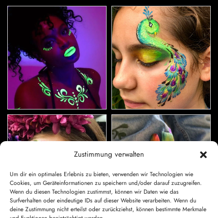
Zustimmung verwalten
Um dir ein optimales Erlebnis zu bieten, verwenden wir Technologien wie
Cookies, um Geräteinformationen zu speichern und/oder darauf zuzugreifen.
Wenn du diesen Technologien zustimmst, können wir Daten wie das
Surfverhalten oder eindeutige IDs auf dieser Website verarbeiten. Wenn du
deine Zustimmung nicht erteilst oder zurückziehst, können bestimmte Merkmale