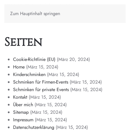
Zum Hauptinhalt springen
Seiten
Cookie-Richtlinie (EU)
(März 20, 2024)
Home
(März 15, 2024)
Kinderschminken
(März 15, 2024)
Schminken für Firmen-Events
(März 15, 2024)
Schminken für private Events
(März 15, 2024)
Kontakt
(März 15, 2024)
Über mich
(März 15, 2024)
Sitemap
(März 15, 2024)
Impressum
(März 15, 2024)
Datenschutzerklärung
(März 15, 2024)