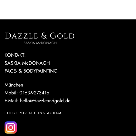
KONTAKT:
SASKIA McDONAGH
FACE- & BODYPAINTING
München
Mobil: 0163-9273416
E-Mail:
hello@dazzleandgold.de
FOLGE MIR AUF INSTAGRAM